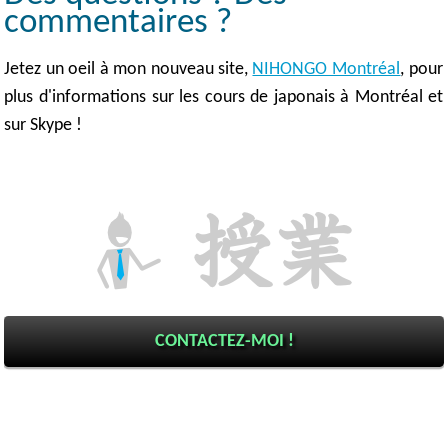
commentaires ?
Jetez un oeil à mon nouveau site,
NIHONGO Montréal
, pour
plus d'informations sur les cours de japonais à Montréal et
sur Skype !
CONTACTEZ-MOI !